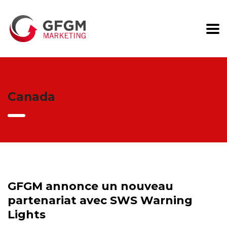
Canada
GFGM annonce un nouveau
partenariat avec SWS Warning
Lights