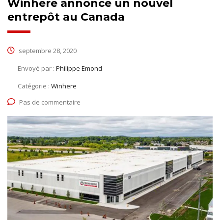
Winhere annonce un nouvel
entrepôt au Canada
septembre 28, 2020
Envoyé par :
Philippe Emond
Catégorie :
Winhere
Pas de commentaire