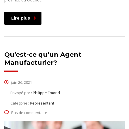
Lire plus
Qu’est-ce qu’un Agent
Manufacturier?
juin 26, 2021
Envoyé par :
Philippe Emond
Catégorie :
Représentant
Pas de commentaire