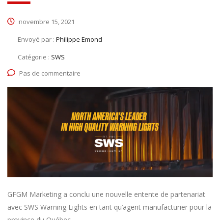
novembre 15, 2021
Envoyé par :
Philippe Emond
Catégorie :
SWS
Pas de commentaire
GFGM Marketing a conclu une nouvelle entente de partenariat
avec SWS Warning Lights en tant qu’agent manufacturier pour la
province du Québec.