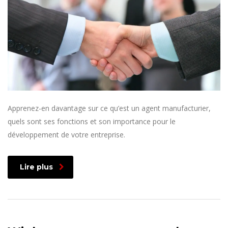
Apprenez-en davantage sur ce qu’est un agent manufacturier,
quels sont ses fonctions et son importance pour le
développement de votre entreprise.
Lire plus