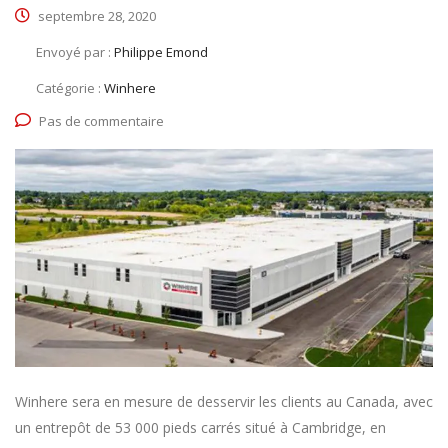
septembre 28, 2020
Envoyé par :
Philippe Emond
Catégorie :
Winhere
Pas de commentaire
Winhere sera en mesure de desservir les clients au Canada, avec
un entrepôt de 53 000 pieds carrés situé à Cambridge, en