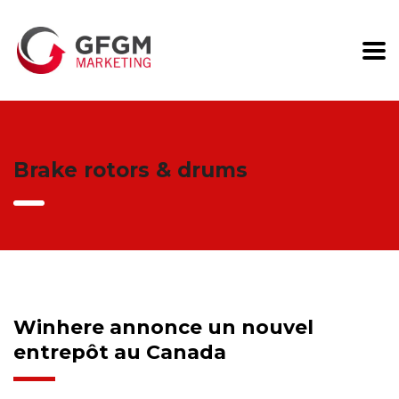
Brake rotors & drums
Winhere annonce un nouvel
entrepôt au Canada