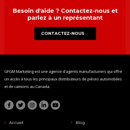
Besoin d'aide ? Contactez-nous et
parlez à un représentant
CONTACTEZ-NOUS
GFGM Marketing est une agence d'agents manufacturiers qui offre
un accès à tous les principaux distributeurs de pièces automobiles
et de camions au Canada.
Accueil
Blog