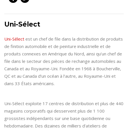
Uni-Sélect
Uni-Sélect
est un chef de file dans la distribution de produits
de finition automobile et de peinture industrielle et de
produits connexes en Amérique du Nord, ainsi qu’un chef de
file dans le secteur des pièces de rechange automobiles au
Canada et au Royaume-Uni. Fondée en 1968 à Boucherville,
QC et au Canada d’un océan à l’autre, au Royaume-Uni et
dans 33 États américains.
Uni-Sélect exploite 17 centres de distribution et plus de 440
magasins corporatifs qui desservent plus de 1 100
grossistes indépendants sur une base quotidienne ou
hebdomadaire. Des dizaines de milliers d’ateliers de