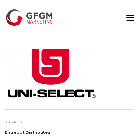
SERVICES
Entrepôt Distributeur