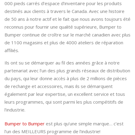
000 pieds carrés d’espace d’inventaire pour les produits
destinés aux clients à travers le Canada. Avec une histoire
de 50 ans à notre actif et le fait que nous avons toujours été
reconnus pour fournir une qualité supérieure, Bumper to
Bumper continue de croître sur le marché canadien avec plus
de 1100 magasins et plus de 4000 ateliers de réparation
affiliés.
Ils ont su se démarquer au fil des années grâce à notre
partenariat avec l’un des plus grands réseaux de distribution
du pays, qui leur donne accès à plus de 2 millions de pièces
de rechange et accessoires, mais ils se démarquent
également par leur expertise, un excellent service et tous
leurs programmes, qui sont parmi les plus compétitifs de
l’industrie.
Bumper to Bumper
est plus qu’une simple marque… c’est
l’un des MEILLEURS programme de l’industrie!