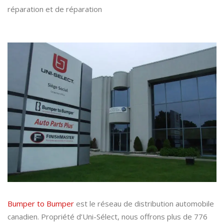
réparation et de réparation
Bumper to Bumper
est le réseau de distribution automobile
canadien. Propriété d’Uni-Sélect, nous offrons plus de 776