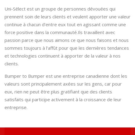
Uni-Sélect est un groupe de personnes dévouées qui
prennent soin de leurs clients et veulent apporter une valeur
continue à chacun d’entre eux tout en agissant comme une
force positive dans la communauté.Ils travaillent avec
passion parce que nous aimons ce que nous faisons et nous
sommes toujours à l’affût pour que les dernières tendances
et technologies continuent à apporter de la valeur à nos
clients.
Bumper to Bumper est une entreprise canadienne dont les
valeurs sont principalement axées sur les gens, car pour
eux, rien ne peut être plus gratifiant que des clients
satisfaits qui participe activement à la croissance de leur
entreprise.