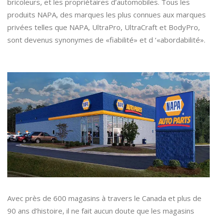
bricoleurs, et les propriétaires d’automobiles. Tous les
produits NAPA, des marques les plus connues aux marques
privées telles que NAPA, UltraPro, UltraCraft et BodyPro,
sont devenus synonymes de «fiabilité» et d ‘«abordabilité».
Avec près de 600 magasins à travers le Canada et plus de
90 ans d’histoire, il ne fait aucun doute que les magasins