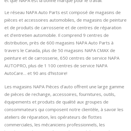
et que NAPA est la bonne marque pour le travail.
Le réseau NAPA Auto Parts est composé de magasins de
pièces et accessoires automobiles, de magasins de peinture
et de produits de carrosserie et de centres de réparation
et d’entretien automobile. Il comprend 9 centres de
distribution, près de 600 magasins NAPA Auto Parts à
travers le Canada, plus de 50 magasins NAPA CMAX de
peinture et de carrosserie, 650 centres de service NAPA
AUTOPRO, plus de 1 100 centres de service NAPA
AutoCare… et 90 ans d’histoire!
Les magasins NAPA Pièces d’auto offrent une large gamme
de pièces de rechange, accessoires, fournitures, outils,
équipements et produits de qualité aux groupes de
consommateurs qui composent notre clientèle, à savoir les
ateliers de réparation, les opérateurs de flottes
commerciales, les mécaniciens professionnels, les