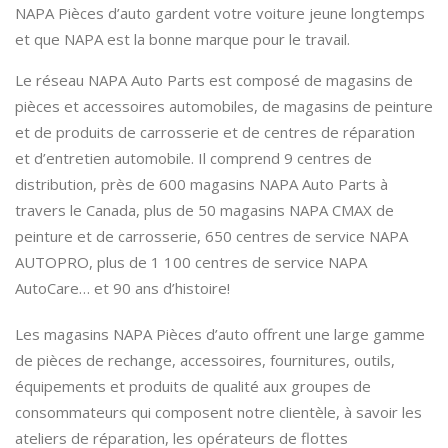
NAPA Pièces d’auto gardent votre voiture jeune longtemps
et que NAPA est la bonne marque pour le travail.
Le réseau NAPA Auto Parts est composé de magasins de
pièces et accessoires automobiles, de magasins de peinture
et de produits de carrosserie et de centres de réparation
et d’entretien automobile. Il comprend 9 centres de
distribution, près de 600 magasins NAPA Auto Parts à
travers le Canada, plus de 50 magasins NAPA CMAX de
peinture et de carrosserie, 650 centres de service NAPA
AUTOPRO, plus de 1 100 centres de service NAPA
AutoCare… et 90 ans d’histoire!
Les magasins NAPA Pièces d’auto offrent une large gamme
de pièces de rechange, accessoires, fournitures, outils,
équipements et produits de qualité aux groupes de
consommateurs qui composent notre clientèle, à savoir les
ateliers de réparation, les opérateurs de flottes