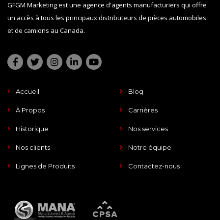
GFGM Marketing est une agence d'agents manufacturiers qui offre
un accès à tous les principaux distributeurs de pièces automobiles
et de camions au Canada.
Accueil
Blog
À Propos
Carrières
Historique
Nos services
Nos clients
Notre équipe
Lignes de Produits
Contactez-nous