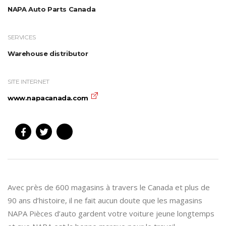
NAPA Auto Parts Canada
SERVICES
Warehouse distributor
SITE INTERNET
www.napacanada.com
Avec près de 600 magasins à travers le Canada et plus de
90 ans d’histoire, il ne fait aucun doute que les magasins
NAPA Pièces d’auto gardent votre voiture jeune longtemps