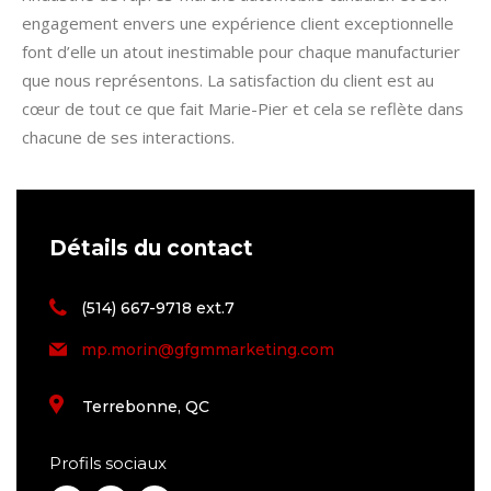
engagement envers une expérience client exceptionnelle
font d’elle un atout inestimable pour chaque manufacturier
que nous représentons. La satisfaction du client est au
cœur de tout ce que fait Marie-Pier et cela se reflète dans
chacune de ses interactions.
Détails du contact
(514) 667-9718 ext.7
mp.morin@gfgmmarketing.com
Terrebonne, QC
Profils sociaux