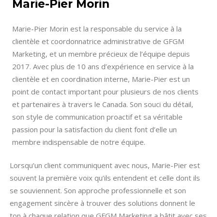
Marie-Pier Morin
Marie-Pier Morin est la responsable du service à la
clientèle et coordonnatrice administrative de GFGM
Marketing, et un membre précieux de l’équipe depuis
2017. Avec plus de 10 ans d’expérience en service à la
clientèle et en coordination interne, Marie-Pier est un
point de contact important pour plusieurs de nos clients
et partenaires à travers le Canada. Son souci du détail,
son style de communication proactif et sa véritable
passion pour la satisfaction du client font d’elle un
membre indispensable de notre équipe.
Lorsqu’un client communiquent avec nous, Marie-Pier est
souvent la première voix qu’ils entendent et celle dont ils
se souviennent. Son approche professionnelle et son
engagement sincère à trouver des solutions donnent le
ton à chaque relation que GFGM Marketing a bâtit avec ses