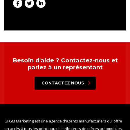
Besoin d'aide ? Contactez-nous et
parlez à un représentant
CONTACTEZ NOUS
GFGM Marketing est une agence d'agents manufacturiers qui offre
un accès à tous les principaux distributeurs de pièces automobiles