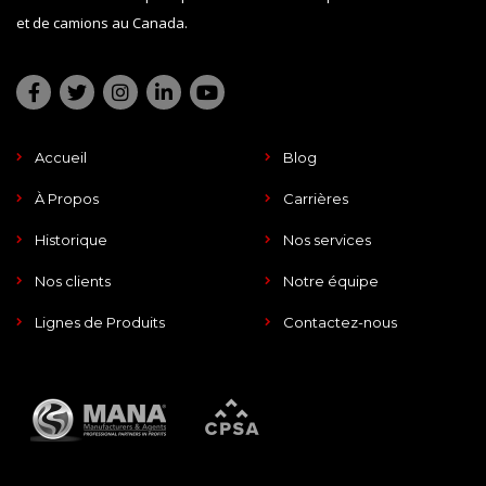
et de camions au Canada.
Accueil
Blog
À Propos
Carrières
Historique
Nos services
Nos clients
Notre équipe
Lignes de Produits
Contactez-nous