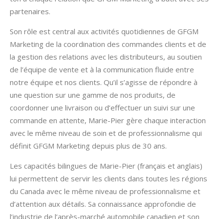
partenaires.
Son rôle est central aux activités quotidiennes de GFGM
Marketing de la coordination des commandes clients et de
la gestion des relations avec les distributeurs, au soutien
de l’équipe de vente et à la communication fluide entre
notre équipe et nos clients. Qu’il s’agisse de répondre à
une question sur une gamme de nos produits, de
coordonner une livraison ou d’effectuer un suivi sur une
commande en attente, Marie-Pier gère chaque interaction
avec le même niveau de soin et de professionnalisme qui
définit GFGM Marketing depuis plus de 30 ans.
Les capacités bilingues de Marie-Pier (français et anglais)
lui permettent de servir les clients dans toutes les régions
du Canada avec le même niveau de professionnalisme et
d’attention aux détails. Sa connaissance approfondie de
l’industrie de l’après-marché automobile canadien et son